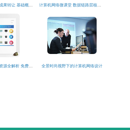
计算机网络设计成果转让 基础概念、流程与实践指南
计算机网络微课堂 数据链路层核心技术解析与设计成果转让
计算机辅助设计资源全解析 免费素材下载与成果转让指南
全景时尚视野下的计算机网络设计