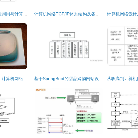
轻松构建微服务 远程调用与计算机网络设计成果转让
计算机网络TCP/IP体系结构及各层协议概述
数字时代的隐形基石 计算机网络设计如何重塑人类文明
基于SpringBoot的甜品购物网站设计与计算机网络架构实现及成果转让