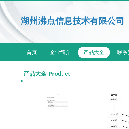
湖州沸点信息技术有限公司
首页
企业简介
产品大全
联系
产品大全
Product