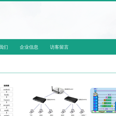
我们
企业信息
访客留言