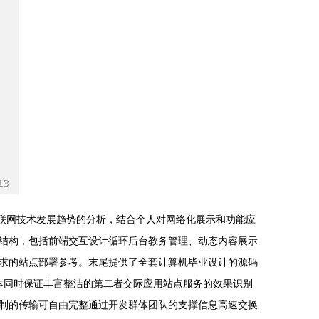
过对当前互联网技术发展趋势的分析，结合个人对网络化展示和功能应
结构，包括前端交互设计循环后台教务管理、动态内容展示
求的站点部署参考。末尾提供了全套计算机毕业设计的源码
站的成本同时保证丰富整洁的第二者交际应用站点服务的效果识别
制的传输可自由完整通过开发群体团队的支撑信息高速交换