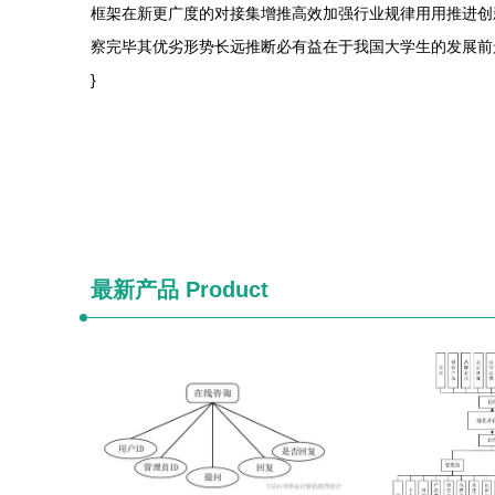
框架在新更广度的对接集增推高效加强行业规律用用推进创
察完毕其优劣形势长远推断必有益在于我国大学生的发展前
}
最新产品
Product