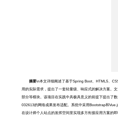
摘要
\n本文详细阐述了基于Spring Boot、HTM
用的实际需求，提出了一套轻量级、响应式的解决方案。文
部分等模块。该项目在实践中具极具意义的前提下提出了数
032613的网络成果发布适配。系统中采用Bootstra
在设计师个人站点的发挥空间里实现多方衔接应用方案的即