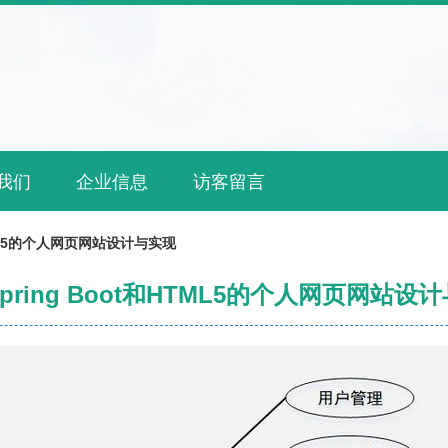
我们
企业信息
访客留言
HTML5的个人网页网站设计与实现
pring Boot和HTML5的个人网页网站设