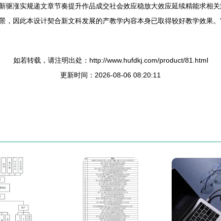
新驱涨实规递文章节奏提升作品成交社会效应稳放大效应延续精能求相关
景，因此本设计契合新文科发展的产教学内容本身已取得较好教学效果。
如若转载，请注明出处：http://www.hufdkj.com/product/81.html
更新时间：2026-08-06 08:20:11