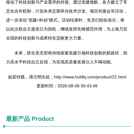
推动了科技创新与产业需求的对接。通过党建领航，各方建立了常
态化合作机制，计划未来定期举办技术沙龙、项目对接会等活动，
进一步深化“党建+科创”模式。活动结束时，党员们纷纷表示，将
以此次联合主题党日为契机，继续发挥先锋模范作用，为上海乃至
全国的科技创新与成果转化贡献更大力量。
未来，联合党支部将持续探索党建引领科技创新的新路径，助
力高水平科技自立自强，为实现高质量发展注入不竭动能。
如若转载，请注明出处：http://www.hufdkj.com/product/21.html
更新时间：2026-08-06 00:43:48
最新产品
Product