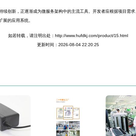
多功能性和持续创新，正逐渐成为微服务架构中的主流工具。开发者应根据项
可扩展的应用系统。
如若转载，请注明出处：http://www.hufdkj.com/product/15.html
更新时间：2026-08-04 22:20:25