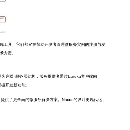
务发现工具，它们都旨在帮助开发者管理微服务实例的注册与发
技术方案。
a采用客户端-服务器架构，服务提供者通过Eureka客户端向
再积极开发新功能。
供了更全面的微服务解决方案。Nacos的设计更现代化，