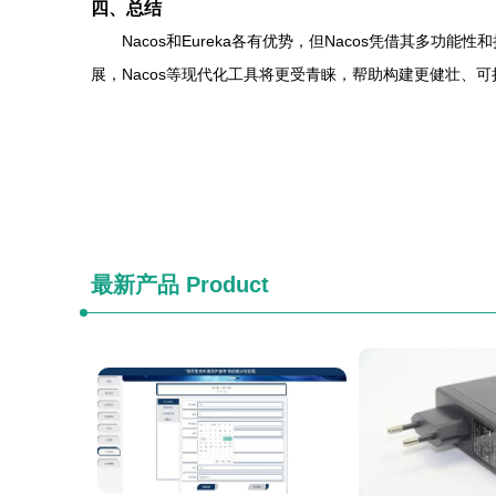
四、总结
Nacos和Eureka各有优势，但Nacos凭借其
展，Nacos等现代化工具将更受青睐，帮助构建更健壮、
最新产品
Product