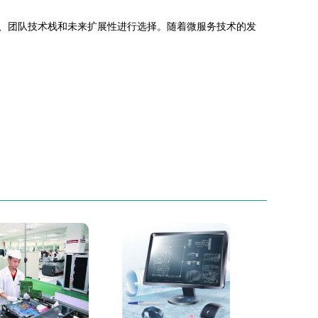
目需求、团队技术栈和未来扩展性进行选择。随着微服务技术的发