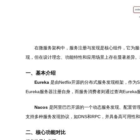
在微服务架构中，服务注册与发现是核心组件，它为服务
现，但在设计理念、功能特性和应用场景上存在显著差异。本文
一、基本介绍
Eureka
是由Netflix开源的分布式服务发现框架，作为S
Eureka服务器注册自身，而服务消费者则通过查询Eureka
Nacos
是阿里巴巴开源的一个动态服务发现、配置管理
支持多种服务发现协议，如DNS和RPC，并具备高可用性
二、核心功能对比