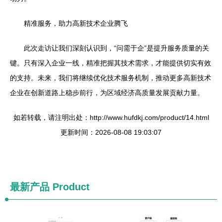
精准服务，助力高新技术企业腾飞
此次走访让我们深刻认识到，“问需于企”是提升服务质量的关
键。只有深入企业一线，精准把握其技术需求，才能提供切实有效
的支持。未来，我们将继续优化技术服务机制，推动更多高新技术
企业在创新道路上稳步前行，为区域经济高质量发展贡献力量。
如若转载，请注明出处：http://www.hufdkj.com/product/14.html
更新时间：2026-08-08 19:03:07
最新产品
Product