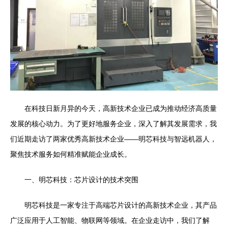
在科技日新月异的今天，高新技术企业已成为推动经济高质量
发展的核心动力。为了更好地服务企业，深入了解其发展需求，我
们近期走访了两家优秀高新技术企业——明芯科技与智远机器人，
聚焦技术服务如何精准赋能企业成长。
一、明芯科技：芯片设计的技术突围
明芯科技是一家专注于高端芯片设计的高新技术企业，其产品
广泛应用于人工智能、物联网等领域。在企业走访中，我们了解