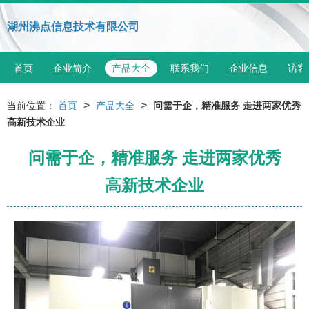
湖州沸点信息技术有限公司
首页
企业简介
产品大全
联系我们
企业信息
访客
>
>
当前位置：
首页
产品大全
问需于企，精准服务 走进两家优秀
高新技术企业
问需于企，精准服务 走进两家优秀
高新技术企业