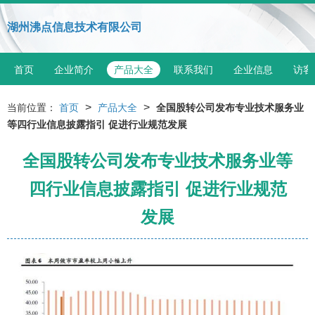
湖州沸点信息技术有限公司
首页
企业简介
产品大全
联系我们
企业信息
访客
>
>
当前位置：
首页
产品大全
全国股转公司发布专业技术服务业
等四行业信息披露指引 促进行业规范发展
全国股转公司发布专业技术服务业等
四行业信息披露指引 促进行业规范
发展