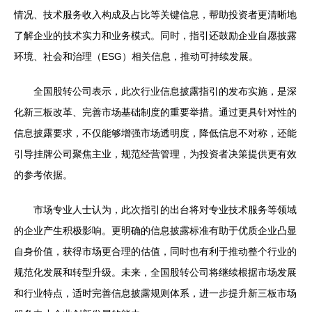
情况、技术服务收入构成及占比等关键信息，帮助投资者更清晰地
了解企业的技术实力和业务模式。同时，指引还鼓励企业自愿披露
环境、社会和治理（ESG）相关信息，推动可持续发展。
全国股转公司表示，此次行业信息披露指引的发布实施，是深
化新三板改革、完善市场基础制度的重要举措。通过更具针对性的
信息披露要求，不仅能够增强市场透明度，降低信息不对称，还能
引导挂牌公司聚焦主业，规范经营管理，为投资者决策提供更有效
的参考依据。
市场专业人士认为，此次指引的出台将对专业技术服务等领域
的企业产生积极影响。更明确的信息披露标准有助于优质企业凸显
自身价值，获得市场更合理的估值，同时也有利于推动整个行业的
规范化发展和转型升级。未来，全国股转公司将继续根据市场发展
和行业特点，适时完善信息披露规则体系，进一步提升新三板市场