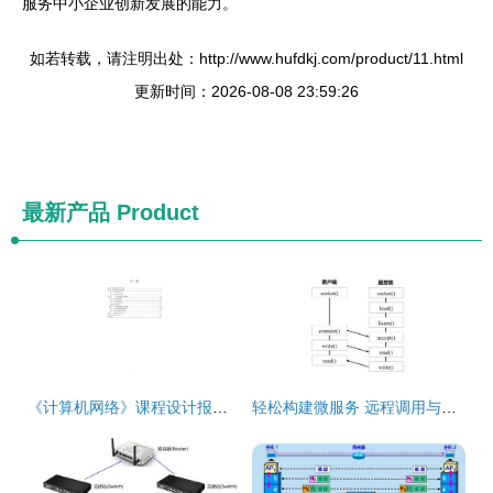
服务中小企业创新发展的能力。
如若转载，请注明出处：http://www.hufdkj.com/product/11.html
更新时间：2026-08-08 23:59:26
最新产品
Product
《计算机网络》课程设计报告 H3C高性能园区网络设计与局域网服务器配置
轻松构建微服务 远程调用与计算机网络设计成果转让