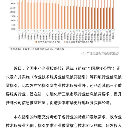
近日，全国中小企业股份转让系统（简称“全国股转公司”）正
式发布并实施《专业技术服务业信息披露指引》等四项行业信息披
露指引。此次发布的指引除专业技术服务业外，还涵盖其他三个重
要服务行业，旨在进一步细化新三板市场行业信息披露要求，提升
挂牌公司信息披露质量，促进资本市场更好地服务实体经济。
本次指引的制定充分考虑了各行业的特点和发展需求。以专业
技术服务业为例，指引要求企业披露核心技术团队构成、研发投入